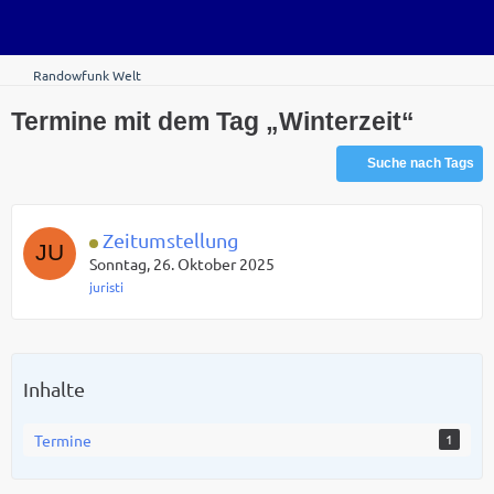
Randowfunk Welt
Termine mit dem Tag „Winterzeit“
Suche nach Tags
Zeitumstellung
Sonntag, 26. Oktober 2025
juristi
Inhalte
Termine
1