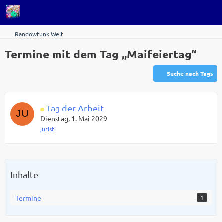
Randowfunk Welt
Termine mit dem Tag „Maifeiertag“
Suche nach Tags
Tag der Arbeit
Dienstag, 1. Mai 2029
juristi
Inhalte
Termine
1