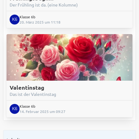
Der Frühling ist da. (eine Kolumne)
Klasse 6b
20. März 2025 um 11:18
Valentinstag
Das ist der Valentinstag
Klasse 6b
14. Februar 2025 um 09:27