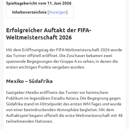
Spieltagsbericht vom 11. Juni 2026
Inhaltsverzeichnis
[
Anzeigen
]
Erfolgreicher Auftakt der FIFA-
Weltmeisterschaft 2026
Mit dem Eröffnungstag der FIFA-Weltmeisterschaft 2026 wurde
das Turnier offiziell eröffnet. Die Zuschauer bekamen zwei
spannende Begegnungen der Gruppe A zu sehen, in denen die
ersten wichtigen Punkte vergeben wurden.
Mexiko – Südafrika
Gastgeber Mexiko eröffnete das Turnier vor heimischem
Publikum im legendären Estadio Azteca. Die Begegnung gegen
Südafrika stand im Mittelpunkt des ersten WM-Tages und wurde
von einer beeindruckenden Atmosphäre begleitet. Mit dem
Auftaktspiel begann offiziell die erste Weltmeisterschaft mit 48
teilnehmenden Nationen.