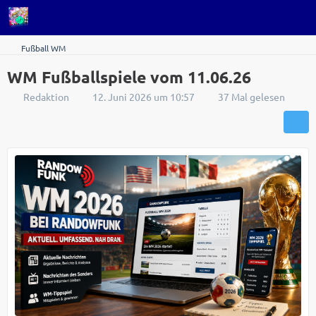
Fußball WM
WM Fußballspiele vom 11.06.26
Redaktion
12. Juni 2026 um 10:57
37 Mal gelesen