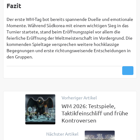
Fazit
Der erste WM-Tag bot bereits spannende Duelle und emotionale
Momente. Während Südkorea mit einem wichtigen Sieg in das
Turnier startete, stand beim Eröffnungsspiel vor allem die
feierliche Eröffnung der Weltmeisterschaft im Vordergrund. Die
kommenden Spieltage versprechen weitere hochklassige
Begegnungen und erste richtungsweisende Entscheidungen in
den Gruppen.
Vorheriger Artikel
WM 2026: Testspiele,
Taktikfeinschliff und frühe
Kontroversen
Nächster Artikel