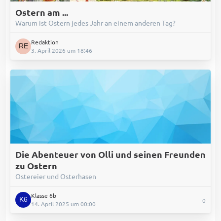
Ostern am ...
Warum ist Ostern jedes Jahr an einem anderen Tag?
Redaktion
3. April 2026 um 18:46
Die Abenteuer von Olli und seinen Freunden
zu Ostern
Ostereier und Osterhasen
Klasse 6b
0
14. April 2025 um 00:00