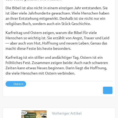
Die Bibel ist also nicht in einem einzigen Jahr entstanden. Sie
ist über viele Jahrhunderte gewachsen. Viele Menschen haben
an ihrer Entstehung mitgewirkt. Deshalb ist sie nicht nur ein
religiöses Buch, sondern auch ein Stück Geschichte.
Karfreitag und Ostern zeigen, warum die Bibel für viele
Menschen so wichtig ist. Sie erzählt von Angst, Trauer und Leid
— aber auch von Mut, Hoffnung und neuem Leben. Genau das
macht diese Feste bis heute besonders.
Karfreitag ist ein stiller und andächtiger Tag. Ostern ist ein
fröhliches Fest. Zusammen zeigen beide: Auch nach schweren
Zeiten kann etwas Neues beginnen. Darin liegt die Hoffnung,
die viele Menschen mit Ostern verbinden.
Ostern
Vorheriger Artikel