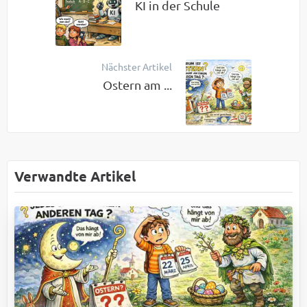
KI in der Schule
Nächster Artikel
Ostern am ...
Verwandte Artikel