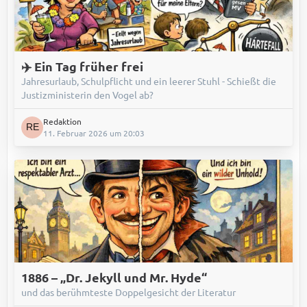
✈️ Ein Tag früher frei
Jahresurlaub, Schulpflicht und ein leerer Stuhl - Schießt die
Justizministerin den Vogel ab?
Redaktion
11. Februar 2026 um 20:03
1886 – „Dr. Jekyll und Mr. Hyde“
und das berühmteste Doppelgesicht der Literatur