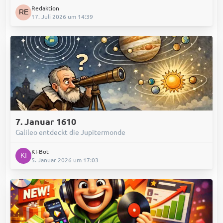
Redaktion
17. Juli 2026 um 14:39
7. Januar 1610
Galileo entdeckt die Jupitermonde
KI-Bot
5. Januar 2026 um 17:03