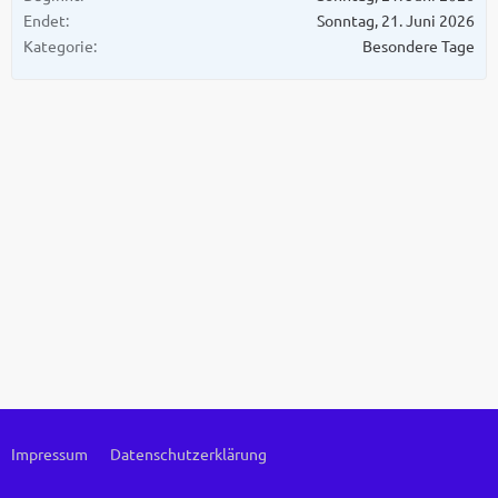
Endet
Sonntag, 21. Juni 2026
Kategorie
Besondere Tage
Impressum
Datenschutzerklärung