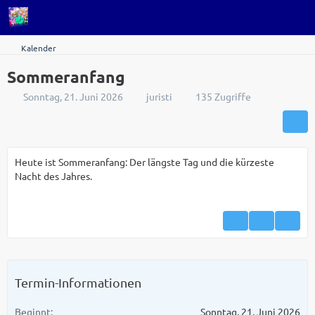
Kalender
Sommeranfang
Sonntag, 21. Juni 2026
juristi
135 Zugriffe
Heute ist Sommeranfang: Der längste Tag und die kürzeste
Nacht des Jahres.
Termin-Informationen
Beginnt
Sonntag, 21. Juni 2026