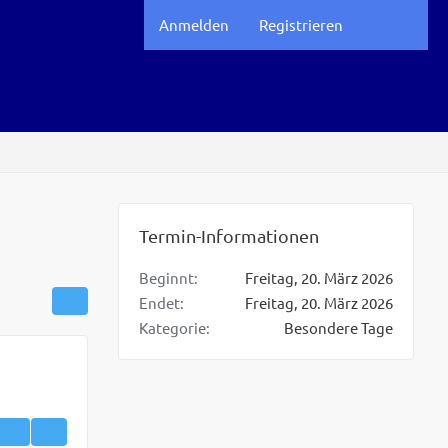
Anmelden
Registrieren
Termin-Informationen
Beginnt
Freitag, 20. März 2026
Endet
Freitag, 20. März 2026
Kategorie
Besondere Tage